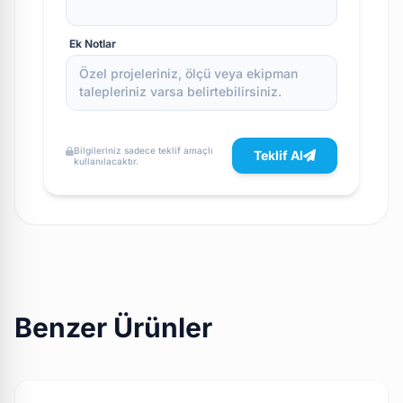
Ek Notlar
Bilgileriniz sadece teklif amaçlı
Teklif Al
kullanılacaktır.
Benzer Ürünler