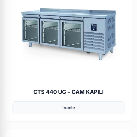
CTS 440 UG – CAM KAPILI
İncele