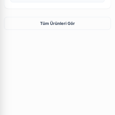
Tüm Ürünleri Gör