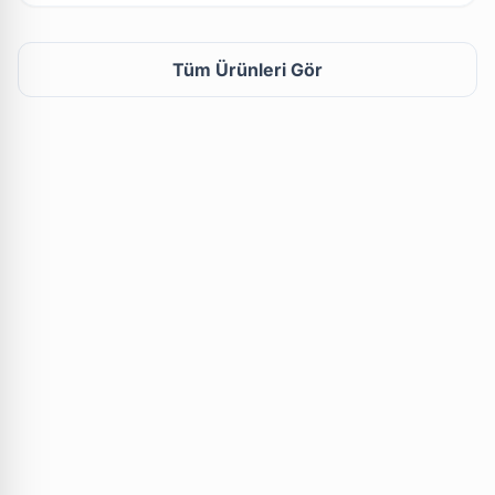
Tüm Ürünleri Gör