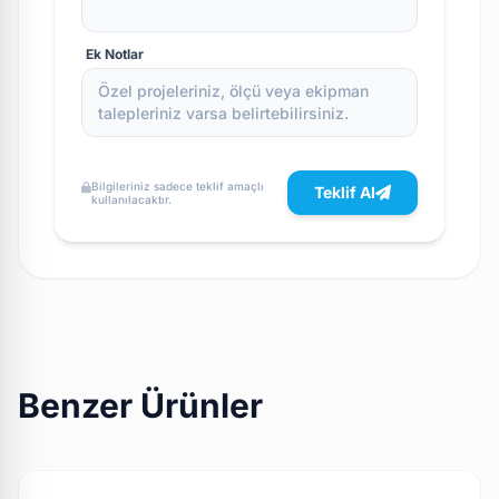
Ek Notlar
Bilgileriniz sadece teklif amaçlı
Teklif Al
kullanılacaktır.
Benzer Ürünler