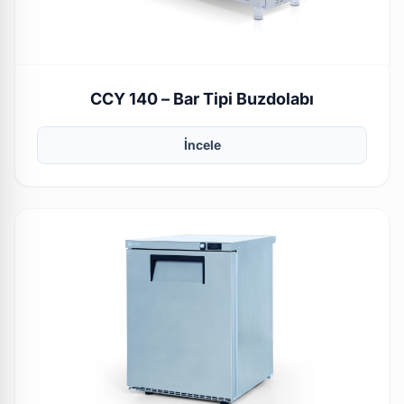
CCY 140 – Bar Tipi Buzdolabı
İncele