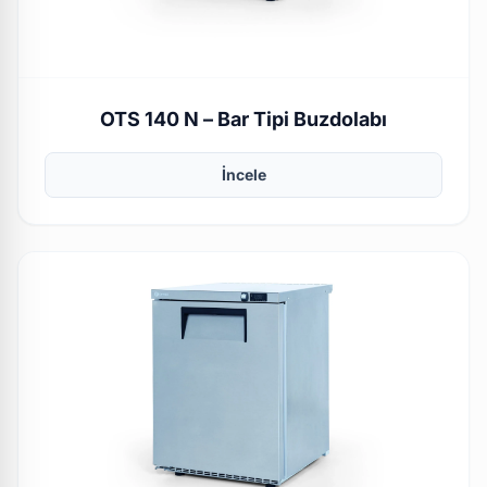
OTS 140 N – Bar Tipi Buzdolabı
İncele