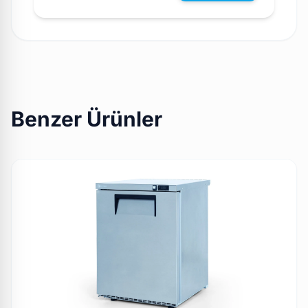
Benzer Ürünler