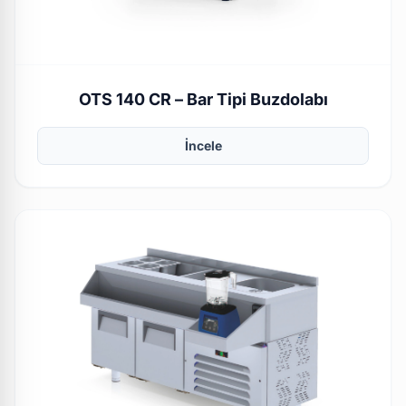
OTS 140 CR – Bar Tipi Buzdolabı
İncele