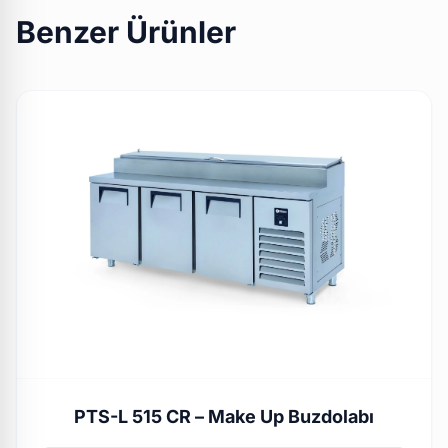
Benzer Ürünler
PTS-L 515 CR – Make Up Buzdolabı