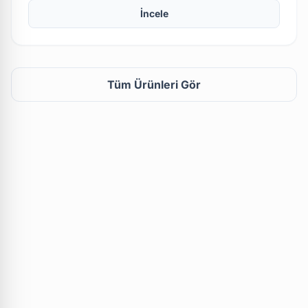
İncele
Tüm Ürünleri Gör