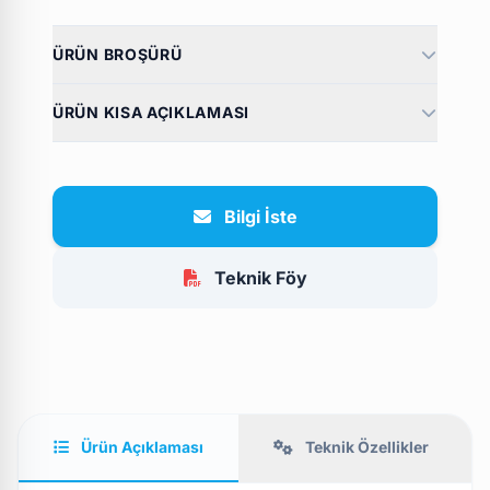
ÜRÜN BROŞÜRÜ
ÜRÜN KISA AÇIKLAMASI
Bilgi İste
Teknik Föy
Ürün Açıklaması
Teknik Özellikler