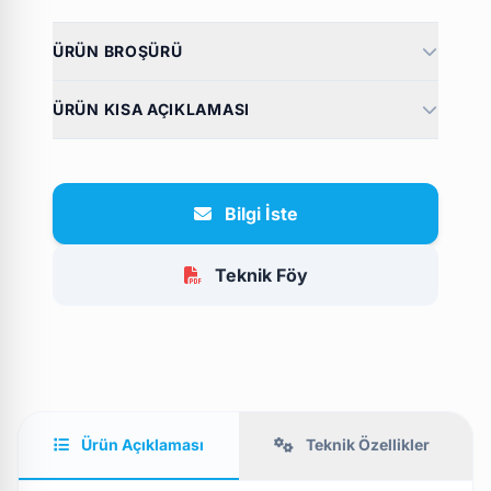
ÜRÜN BROŞÜRÜ
ÜRÜN KISA AÇIKLAMASI
Bilgi İste
Teknik Föy
Ürün Açıklaması
Teknik Özellikler