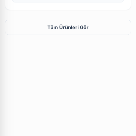
Tüm Ürünleri Gör