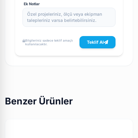
Ek Notlar
Bilgileriniz sadece teklif amaçlı
Teklif Al
kullanılacaktır.
Benzer Ürünler