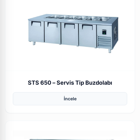
STS 650 – Servis Tip Buzdolabı
İncele