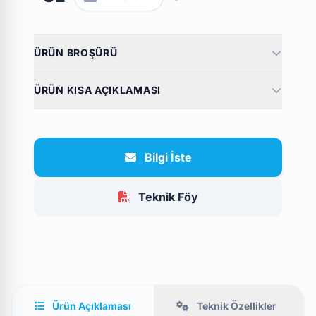
ÜRÜN BROŞÜRÜ
ÜRÜN KISA AÇIKLAMASI
Bilgi İste
Teknik Föy
Ürün Açıklaması
Teknik Özellikler