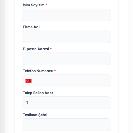
İsim Soyisim
*
Firma Adı
E-posta Adresi
*
Telefon Numarası
*
Talep Edilen Adet
Teslimat Şehri