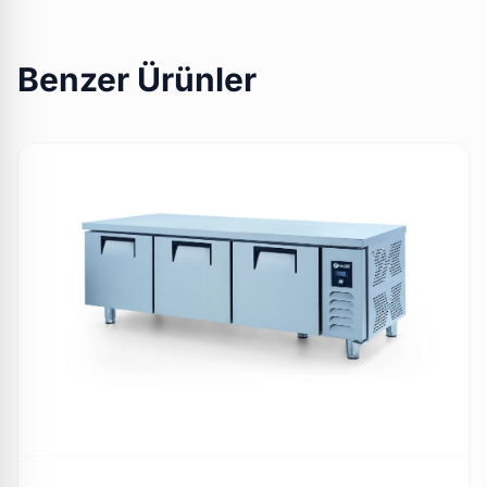
Benzer Ürünler