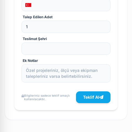
Talep Edilen Adet
Teslimat Şehri
Ek Notlar
Bilgileriniz sadece teklif amaçlı
Teklif Al
kullanılacaktır.