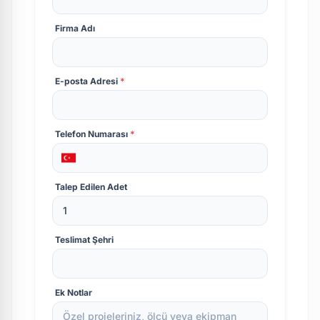
Firma Adı
E-posta Adresi
*
Telefon Numarası
*
Talep Edilen Adet
Teslimat Şehri
Ek Notlar