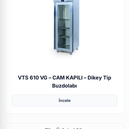
VTS 610 VG – CAM KAPILI – Dikey Tip
Buzdolabı
İncele