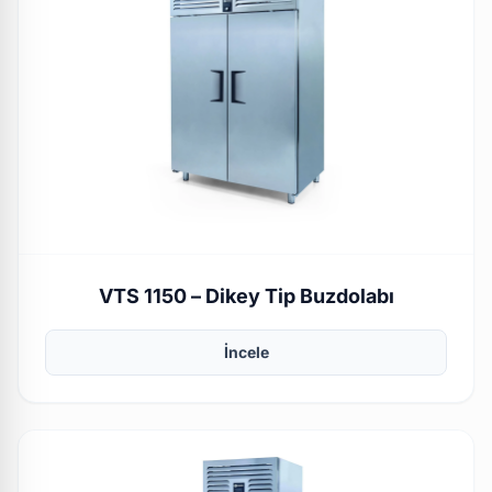
VTS 1150 – Dikey Tip Buzdolabı
İncele