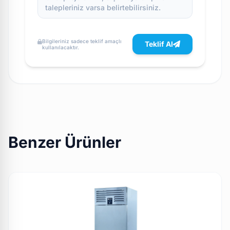
Bilgileriniz sadece teklif amaçlı
Teklif Al
kullanılacaktır.
Benzer Ürünler