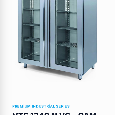
PREMIUM INDUSTRIAL SERIES