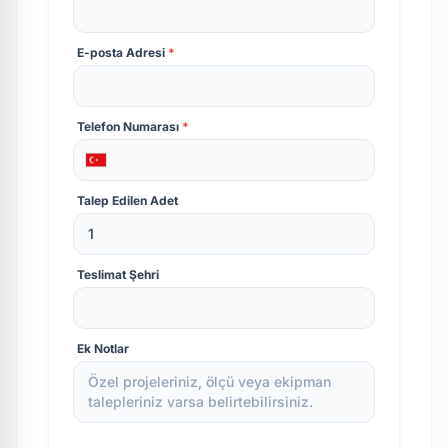
E-posta Adresi
*
Telefon Numarası
*
Talep Edilen Adet
Teslimat Şehri
Ek Notlar