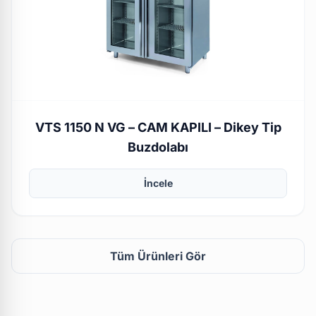
VTS 1150 N VG – CAM KAPILI – Dikey Tip
Buzdolabı
İncele
Tüm Ürünleri Gör