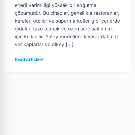
enerji verimliliği yüksek bir soğutma
çözümüdür. Bu cihazlar, genellikle restoranlar,
kafeler, oteller ve süpermarketler gibi yerlerde
gıdaları taze tutmak ve uzun süre saklamak
için kullanılır. Yatay modellere kıyasla daha az
yer kaplarlar ve dikey […]
Read Article