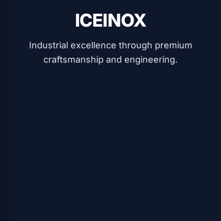
ICEINOX
Industrial excellence through premium
craftsmanship and engineering.