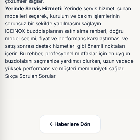
çözümler sağlar.
Yerinde Servis Hizmeti:
Yerinde servis hizmeti sunan
modelleri seçerek, kurulum ve bakım işlemlerinin
sorunsuz bir şekilde yapılmasını sağlayın.
ICEINOX buzdolaplarının satın alma rehberi, doğru
model seçimi, fiyat ve performans karşılaştırması ve
satış sonrası destek hizmetleri gibi önemli noktaları
içerir. Bu rehber, profesyonel mutfaklar için en uygun
buzdolabını seçmenize yardımcı olurken, uzun vadede
yüksek performans ve müşteri memnuniyeti sağlar.
Sıkça Sorulan Sorular
Haberlere Dön