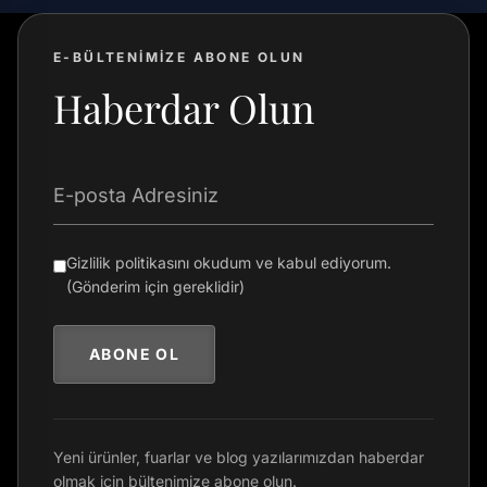
E-BÜLTENİMİZE ABONE OLUN
Haberdar Olun
E-posta Adresiniz
Gizlilik politikasını okudum ve kabul ediyorum.
(Gönderim için gereklidir)
ABONE OL
Yeni ürünler, fuarlar ve blog yazılarımızdan haberdar
olmak için bültenimize abone olun.