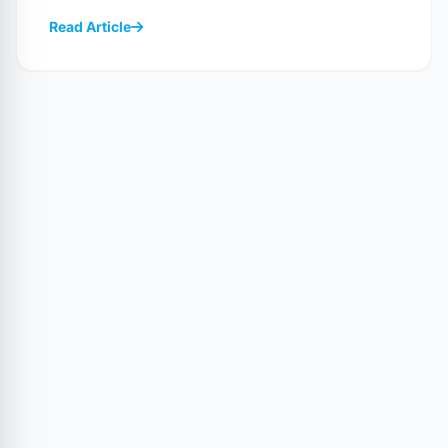
Read Article