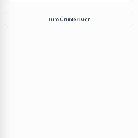
Tüm Ürünleri Gör