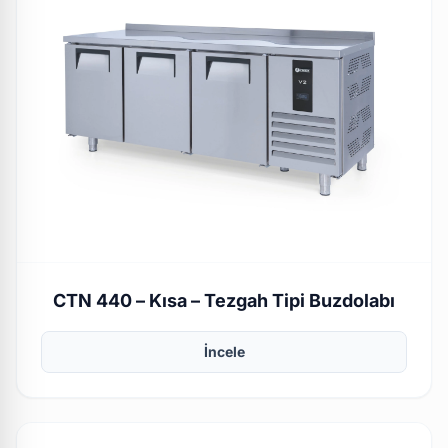
CTN 440 – Kısa – Tezgah Tipi Buzdolabı
İncele