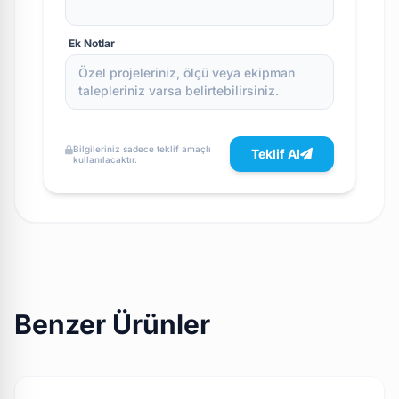
Ek Notlar
Bilgileriniz sadece teklif amaçlı
Teklif Al
kullanılacaktır.
Benzer Ürünler