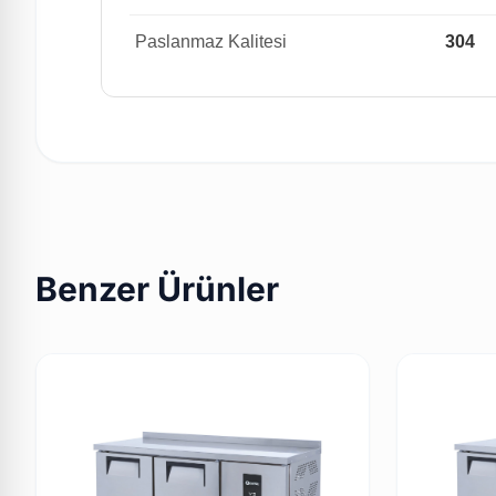
Paslanmaz Kalitesi
304
Benzer Ürünler