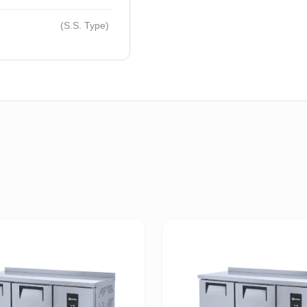
(S.S. Type)