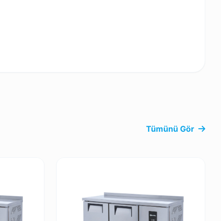
Tümünü Gör