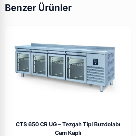
Benzer Ürünler
CTS 650 CR UG – Tezgah Tipi Buzdolabı
Cam Kaplı