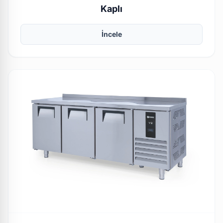
Kaplı
İncele