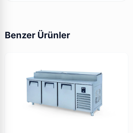
Benzer Ürünler