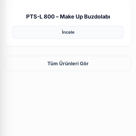
PTS-L 800 – Make Up Buzdolabı
İncele
Tüm Ürünleri Gör