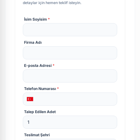
detaylar için hemen teklif isteyin.
İsim Soyisim
*
Firma Adı
E-posta Adresi
*
Telefon Numarası
*
Talep Edilen Adet
Teslimat Şehri