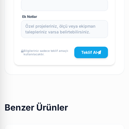
Ek Notlar
Bilgileriniz sadece teklif amaçlı
Teklif Al
kullanılacaktır.
Benzer Ürünler