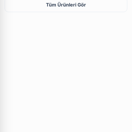
Tüm Ürünleri Gör