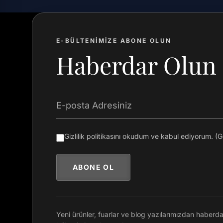
E-BÜLTENİMİZE ABONE OLUN
Haberdar Olun
E-posta Adresiniz
Gizlilik politikasını okudum ve kabul ediyorum. (G
ABONE OL
Yeni ürünler, fuarlar ve blog yazılarımızdan haberda