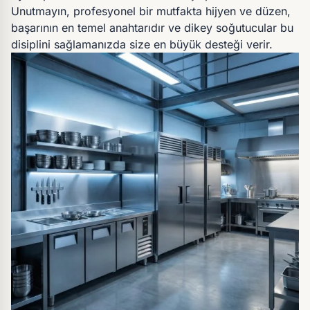
Unutmayın, profesyonel bir mutfakta hijyen ve düzen,
başarının en temel anahtarıdır ve dikey soğutucular bu
disiplini sağlamanızda size en büyük desteği verir.