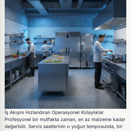
İş Akışını Hızlandıran Operasyonel Kolaylıklar
Profesyonel bir mutfakta zaman, en az malzeme kadar
değerlidir. Servis saatlerinin o yoğun temposunda, bir