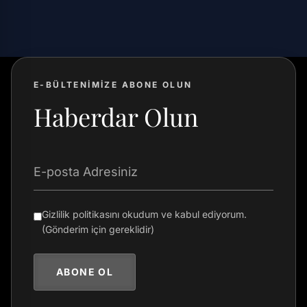
E-BÜLTENİMİZE ABONE OLUN
Haberdar Olun
E-posta Adresiniz
Gizlilik politikasını okudum ve kabul ediyorum.
(Gönderim için gereklidir)
ABONE OL