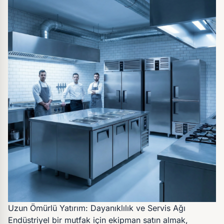
Uzun Ömürlü Yatırım: Dayanıklılık ve Servis Ağı
Endüstriyel bir mutfak için ekipman satın almak,