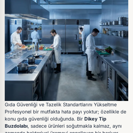
Gıda Güvenliği ve Tazelik Standartlarını Yükseltme
Profesyonel bir mutfakta hata payı yoktur; özellikle de
konu gıda güvenliği olduğunda. Bir
Dikey Tip
Buzdolabı
, sadece ürünleri soğutmakla kalmaz, aynı