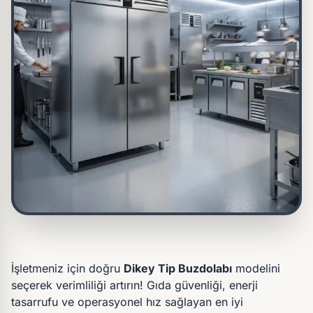
İşletmeniz için doğru
Dikey Tip Buzdolabı
modelini
seçerek verimliliği artırın! Gıda güvenliği, enerji
tasarrufu ve operasyonel hız sağlayan en iyi