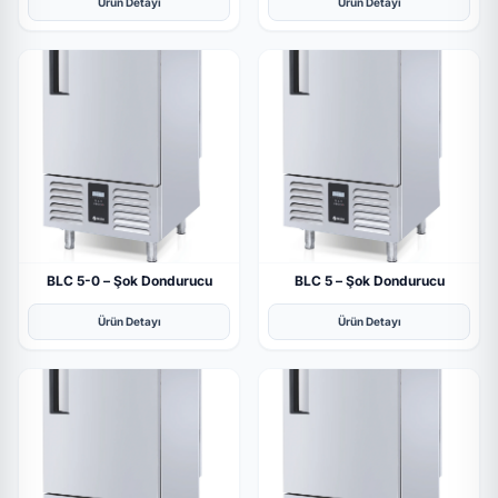
Ürün Detayı
Ürün Detayı
BLC 5-0 – Şok Dondurucu
BLC 5 – Şok Dondurucu
Ürün Detayı
Ürün Detayı