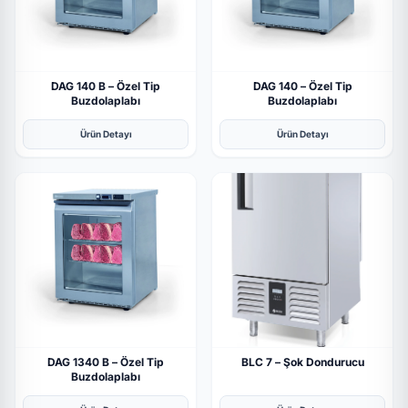
DAG 140 B – Özel Tip
DAG 140 – Özel Tip
Buzdolaplabı
Buzdolaplabı
Ürün Detayı
Ürün Detayı
DAG 1340 B – Özel Tip
BLC 7 – Şok Dondurucu
Buzdolaplabı