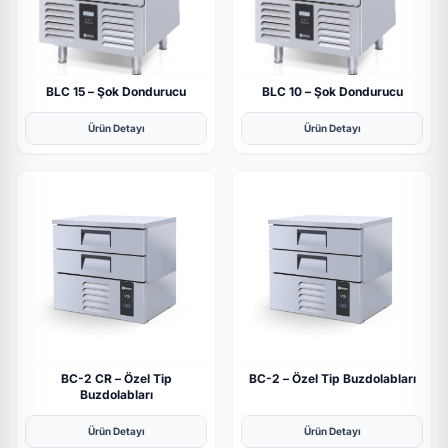
BLC 15 – Şok Dondurucu
BLC 10 – Şok Dondurucu
Ürün Detayı
Ürün Detayı
BC-2 CR – Özel Tip
BC-2 – Özel Tip Buzdolabları
Buzdolabları
Ürün Detayı
Ürün Detayı