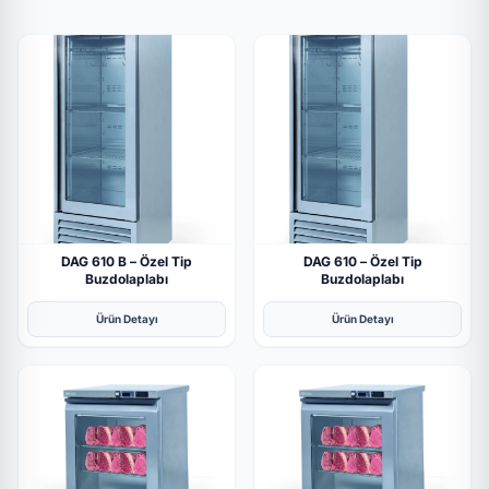
DAG 610 B – Özel Tip
DAG 610 – Özel Tip
Buzdolaplabı
Buzdolaplabı
Ürün Detayı
Ürün Detayı