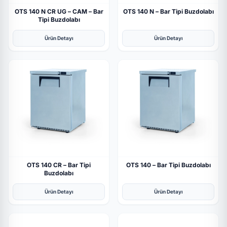
OTS 140 N CR UG – CAM – Bar
OTS 140 N – Bar Tipi Buzdolabı
Tipi Buzdolabı
Ürün Detayı
Ürün Detayı
OTS 140 CR – Bar Tipi
OTS 140 – Bar Tipi Buzdolabı
Buzdolabı
Ürün Detayı
Ürün Detayı