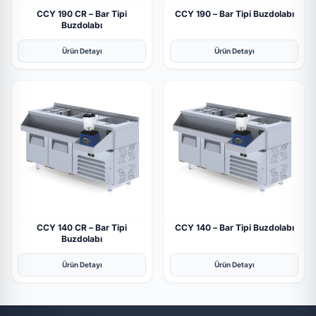
CCY 190 CR – Bar Tipi
CCY 190 – Bar Tipi Buzdolabı
Buzdolabı
Ürün Detayı
Ürün Detayı
CCY 140 CR – Bar Tipi
CCY 140 – Bar Tipi Buzdolabı
Buzdolabı
Ürün Detayı
Ürün Detayı