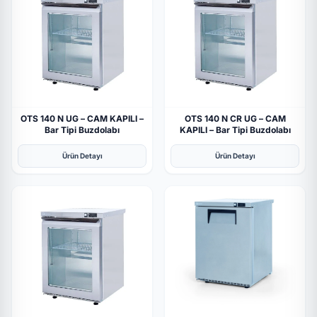
OTS 140 N UG – CAM KAPILI –
OTS 140 N CR UG – CAM
Bar Tipi Buzdolabı
KAPILI – Bar Tipi Buzdolabı
Ürün Detayı
Ürün Detayı