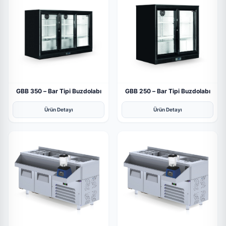
GBB 350 – Bar Tipi Buzdolabı
GBB 250 – Bar Tipi Buzdolabı
Ürün Detayı
Ürün Detayı