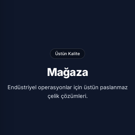
Üstün Kalite
Mağaza
Endüstriyel operasyonlar için üstün paslanmaz
çelik çözümleri.