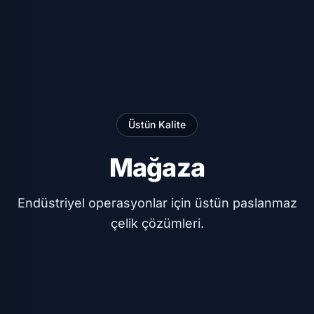
Üstün Kalite
Mağaza
Endüstriyel operasyonlar için üstün paslanmaz
çelik çözümleri.