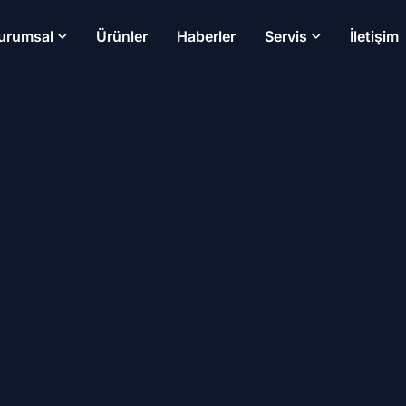
urumsal
Ürünler
Haberler
Servis
İletişim