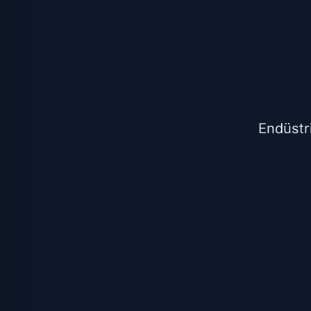
Endüstr