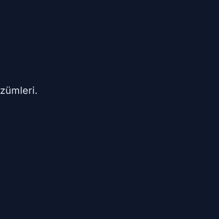
zümleri.